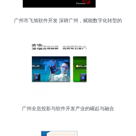
广州市飞旭软件开发 深耕广州，赋能数字化转型的
未来之星
广州全息投影与软件开发产业的崛起与融合