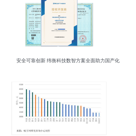
安全可靠创新 纬衡科技数智方案全面助力国产化