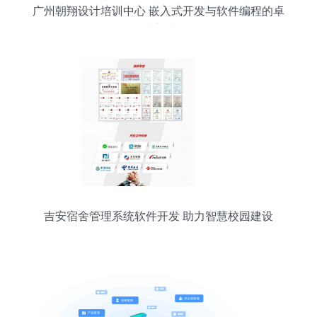
广州朝翔设计培训中心 嵌入式开发与软件编程的卓
越之选
吉安宿舍管理系统软件开发 助力智慧校园建设