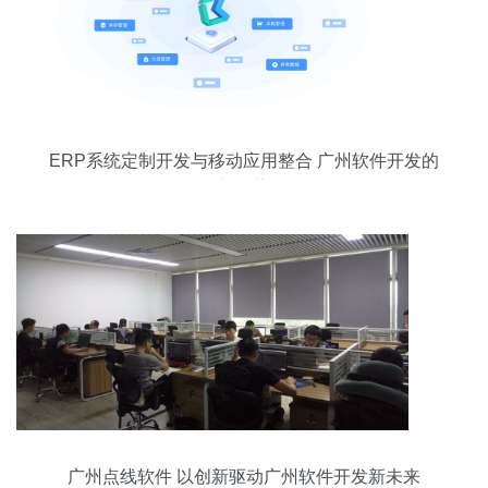
ERP系统定制开发与移动应用整合 广州软件开发的
新趋势
广州点线软件 以创新驱动广州软件开发新未来