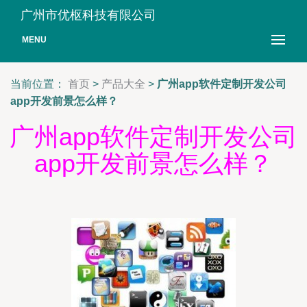
广州市优枢科技有限公司
MENU
当前位置：
首页
>
产品大全
>
广州app软件定制开发公司
app开发前景怎么样？
广州app软件定制开发公司
app开发前景怎么样？