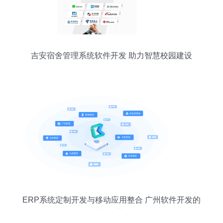
吉安宿舍管理系统软件开发 助力智慧校园建设
ERP系统定制开发与移动应用整合 广州软件开发的
新趋势