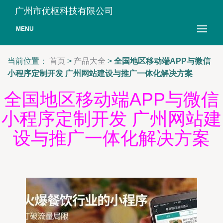
广州市优枢科技有限公司
MENU
当前位置：
首页
>
产品大全
>
全国地区移动端APP与微信
小程序定制开发 广州网站建设与推广一体化解决方案
全国地区移动端APP与微信
小程序定制开发 广州网站建
设与推广一体化解决方案