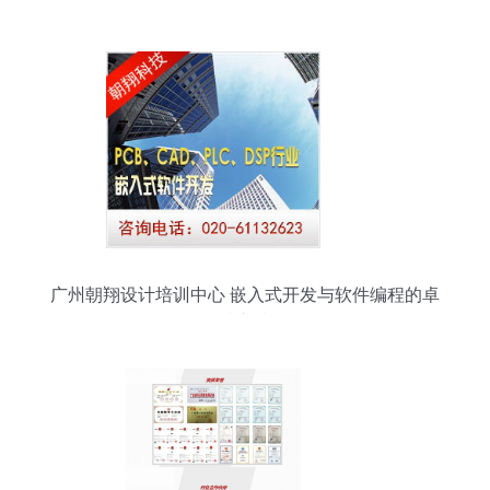
发实践
广州朝翔设计培训中心 嵌入式开发与软件编程的卓
越之选