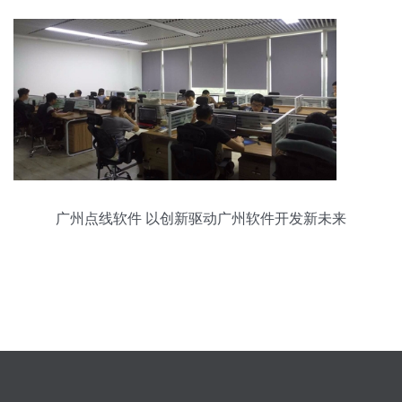
广州点线软件 以创新驱动广州软件开发新未来