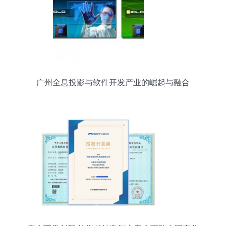
广州全息投影与软件开发产业的崛起与融合