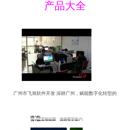
产品大全
广州市飞旭软件开发 深耕广州，赋能数字化转型的
未来之星